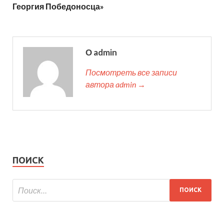
Георгия Победоносца»
О admin
Посмотреть все записи
автора admin →
ПОИСК