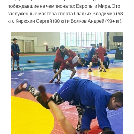
побеждавшие на чемпионатах Европы и Мира. Это
заслуженные мастера спорта Гладких Владимир (58
кг), Кирюхин Сергей (88 кг) и Волков Андрей (98+ кг).