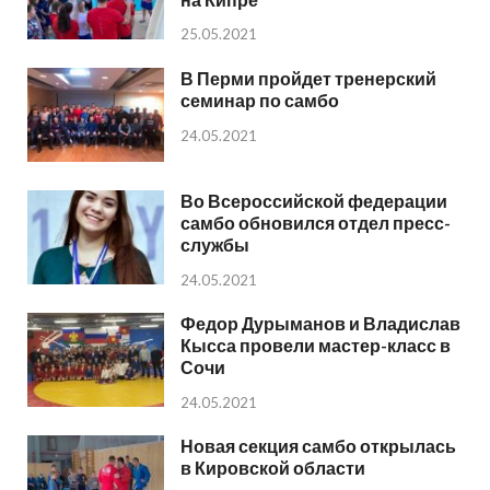
25.05.2021
В Перми пройдет тренерский
семинар по самбо
24.05.2021
Во Всероссийской федерации
самбо обновился отдел пресс-
службы
24.05.2021
Федор Дурыманов и Владислав
Кысса провели мастер-класс в
Сочи
24.05.2021
Новая секция самбо открылась
в Кировской области