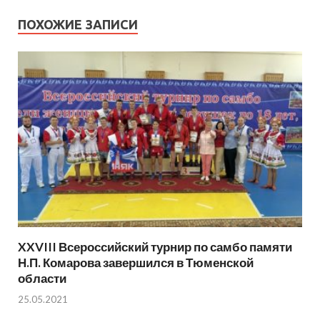
ПОХОЖИЕ ЗАПИСИ
XXVIII Всероссийский турнир по самбо памяти
Н.П. Комарова завершился в Тюменской
области
25.05.2021