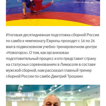
Итоговая десятидневная подготовка сборной России
по самбо к чемпионату Европы проходит с 16 по 26
мая в подмосковном учебно-тренировочном центре
«Новогорск». О том, как организован
подготовительный процесс и кто представит страну
на статусных соревнованиях в Лимасоле в
составе
мужской сборной, нам рассказал главный тренер
сборной России по самбо Дмитрий Трошкин: