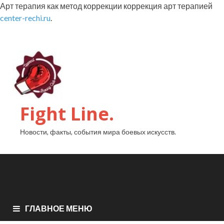
Арт терапия как метод коррекции коррекция арт терапией
center-rechi.ru
.
Fight Line.
Новости, факты, события мира боевых искусств.
ГЛАВНОЕ МЕНЮ