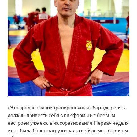
«Это предвыездной тренировочный сбор, где ребята
должны привести себя в пик формы и с боевым
настроем уже ехать на соревнования. Первая неделя
у нас была более нагрузочная, а сейчас мы сбавляем