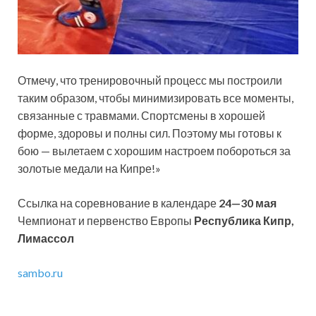
Отмечу, что тренировочный процесс мы построили
таким образом, чтобы минимизировать все моменты,
связанные с травмами. Спортсмены в хорошей
форме, здоровы и полны сил. Поэтому мы готовы к
бою — вылетаем с хорошим настроем побороться за
золотые медали на Кипре!»
Ссылка на соревнование в календаре
24—30 мая
Чемпионат и первенство Европы
Республика Кипр,
Лимассол
sambo.ru