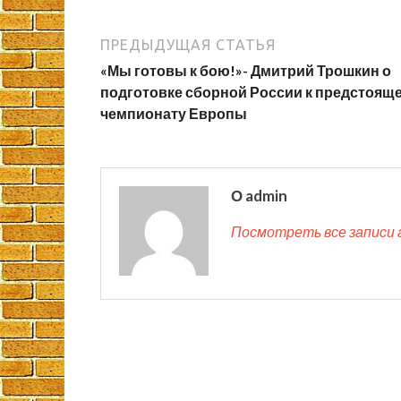
ПРЕДЫДУЩАЯ СТАТЬЯ
«Мы готовы к бою!»- Дмитрий Трошкин о
подготовке сборной России к предстоящ
чемпионату Европы
О admin
Посмотреть все записи 