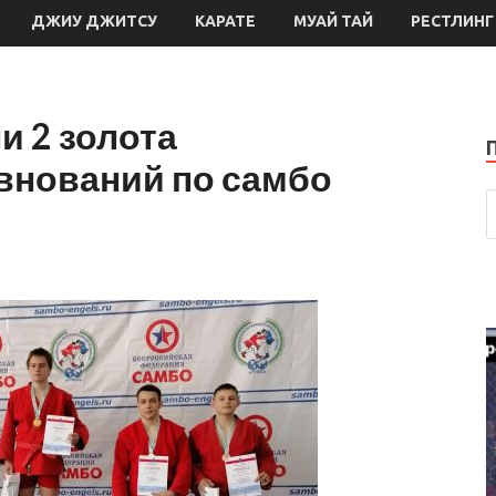
ДЖИУ ДЖИТСУ
КАРАТЕ
МУАЙ ТАЙ
РЕСТЛИНГ
и 2 золота
внований по самбо