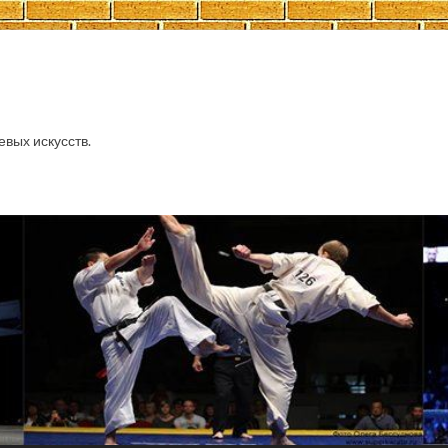
евых искусств.