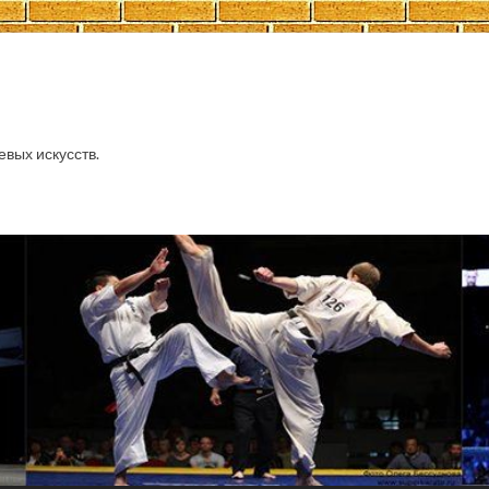
евых искусств.