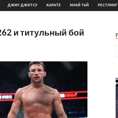
ДЖИУ ДЖИТСУ
КАРАТЕ
МУАЙ ТАЙ
РЕСТЛИНГ
262 и титульный бой