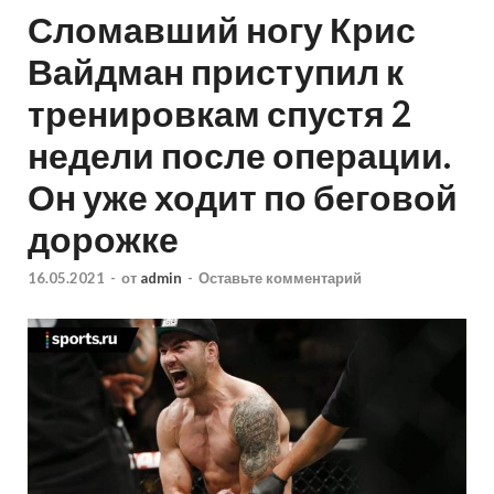
Сломавший ногу Крис
Вайдман приступил к
тренировкам спустя 2
недели после операции.
Он уже ходит по беговой
дорожке
16.05.2021
-
от
admin
-
Оставьте комментарий