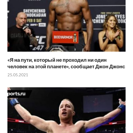
«Я на пути, который не проходил ни один
человек на этой планете», сообщает Джон Джонс
25.05.2021