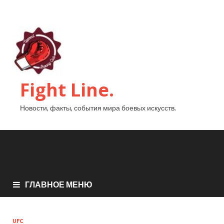
Fight Line.
Новости, факты, события мира боевых искусств.
ГЛАВНОЕ МЕНЮ
UFC