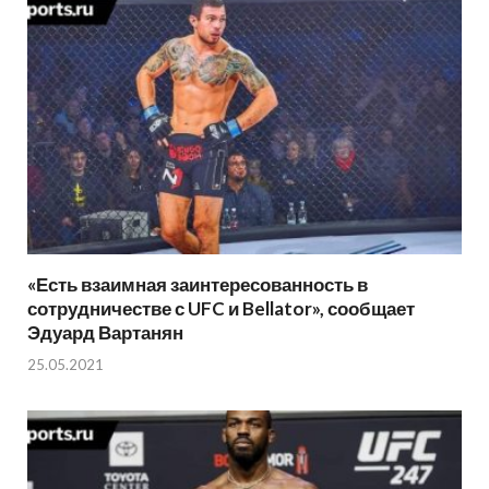
«Есть взаимная заинтересованность в
сотрудничестве с UFC и Bellator», сообщает
Эдуард Вартанян
25.05.2021