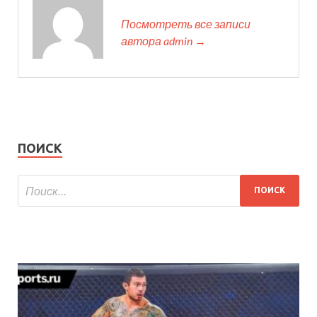
Посмотреть все записи
автора admin →
ПОИСК