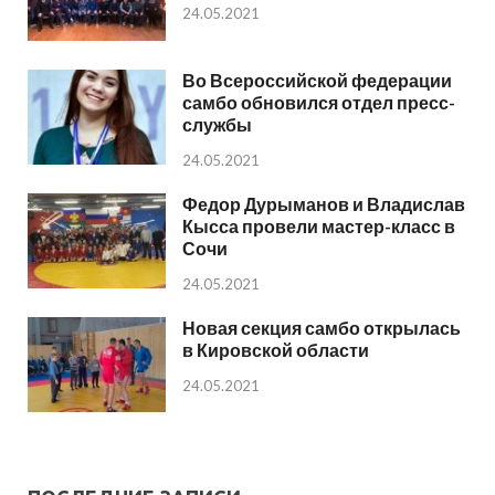
24.05.2021
Во Всероссийской федерации
самбо обновился отдел пресс-
службы
24.05.2021
Федор Дурыманов и Владислав
Кысса провели мастер-класс в
Сочи
24.05.2021
Новая секция самбо открылась
в Кировской области
24.05.2021