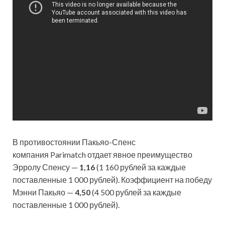
В противостоянии Пакьяо-Спенс
компания Parimatch отдает явное преимущество
Эрролу Спенсу —
1,16
(1 160 рублей за каждые
поставленные 1 000 рублей). Коэффициент на победу
Мэнни Пакьяо —
4,50
(4 500 рублей за каждые
поставленные 1 000 рублей).