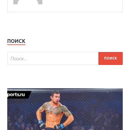
ПОИСК