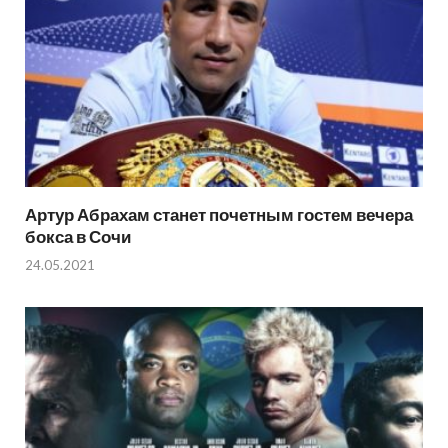
Артур Абрахам станет почетным гостем вечера
бокса в Сочи
24.05.2021