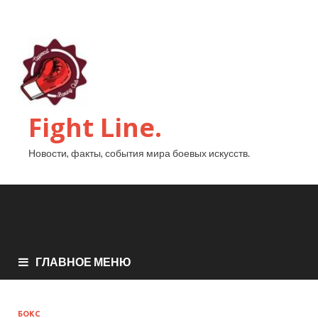
Fight Line.
Новости, факты, события мира боевых искусств.
ГЛАВНОЕ МЕНЮ
БОКС