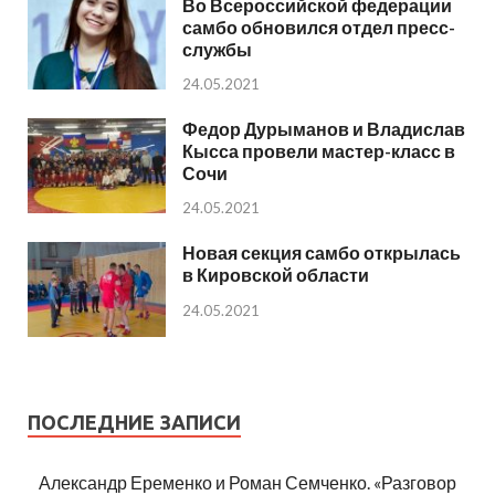
Во Всероссийской федерации
самбо обновился отдел пресс-
службы
24.05.2021
Федор Дурыманов и Владислав
Кысса провели мастер-класс в
Сочи
24.05.2021
Новая секция самбо открылась
в Кировской области
24.05.2021
ПОСЛЕДНИЕ ЗАПИСИ
Александр Еременко и Роман Семченко. «Разговор