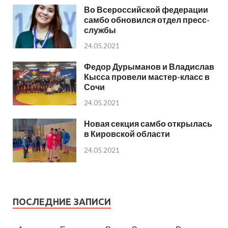
Во Всероссийской федерации
самбо обновился отдел пресс-
службы
24.05.2021
Федор Дурыманов и Владислав
Кысса провели мастер-класс в
Сочи
24.05.2021
Новая секция самбо открылась
в Кировской области
24.05.2021
ПОСЛЕДНИЕ ЗАПИСИ