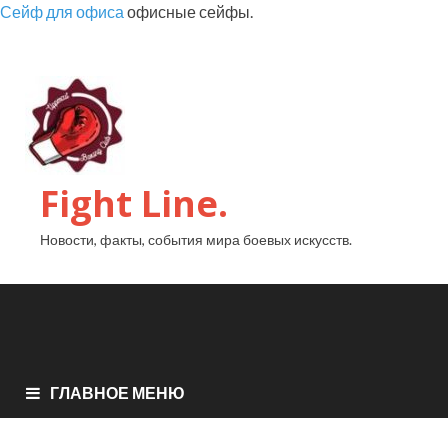
Сейф для офиса
офисные сейфы.
Fight Line.
Новости, факты, события мира боевых искусств.
ГЛАВНОЕ МЕНЮ