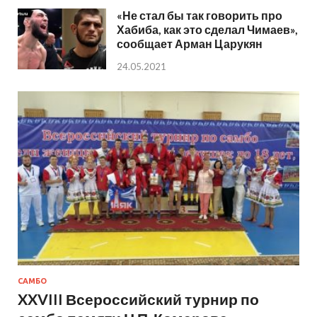
«Не стал бы так говорить про
Хабиба, как это сделал Чимаев»,
сообщает Арман Царукян
24.05.2021
САМБО
XXVIII Всероссийский турнир по