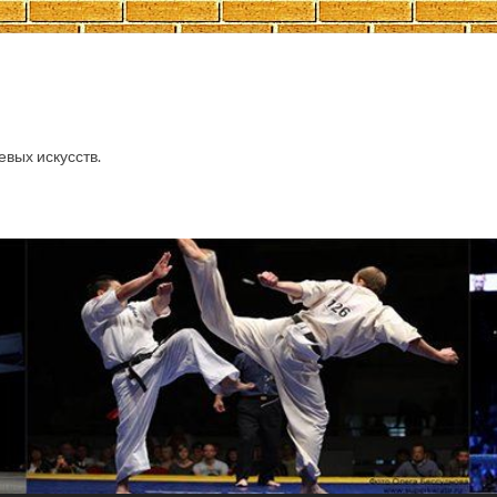
евых искусств.