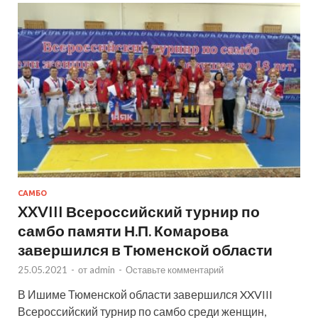
САМБО
XXVIII Всероссийский турнир по
самбо памяти Н.П. Комарова
завершился в Тюменской области
25.05.2021
-
от
admin
-
Оставьте комментарий
В Ишиме Тюменской области завершился XXVIII
Всероссийский турнир по самбо среди женщин,