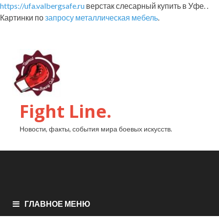
https://ufa.valbergsafe.ru
верстак слесарный купить в Уфе. .
Картинки по
запросу металлическая мебель
.
Fight Line.
Новости, факты, события мира боевых искусств.
ГЛАВНОЕ МЕНЮ