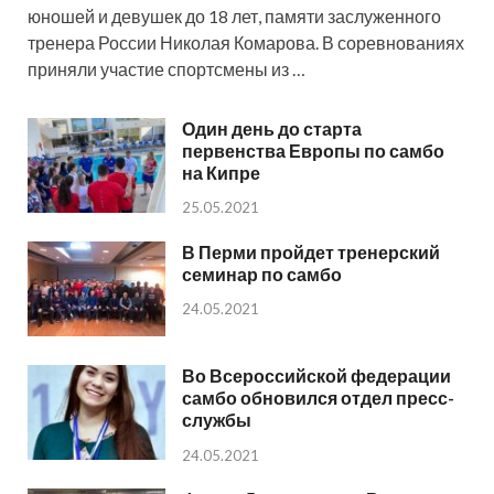
юношей и девушек до 18 лет, памяти заслуженного
тренера России Николая Комарова. В соревнованиях
приняли участие спортсмены из …
Один день до старта
первенства Европы по самбо
на Кипре
25.05.2021
В Перми пройдет тренерский
семинар по самбо
24.05.2021
Во Всероссийской федерации
самбо обновился отдел пресс-
службы
24.05.2021