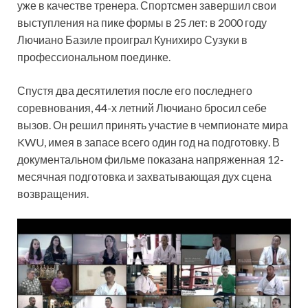
уже в качестве тренера. Спортсмен завершил свои
выступления на пике формы в 25 лет: в 2000 году
Лючиано Базиле проиграл Кунихиро Сузуки в
профессиональном поединке.
Спустя два десятилетия после его последнего
соревнования, 44-х летний Лючиано бросил себе
вызов. Он решил принять участие в чемпионате мира
KWU, имея в запасе всего один год на подготовку. В
документальном фильме показана напряженная 12-
месячная подготовка и захватывающая дух сцена
возвращения.