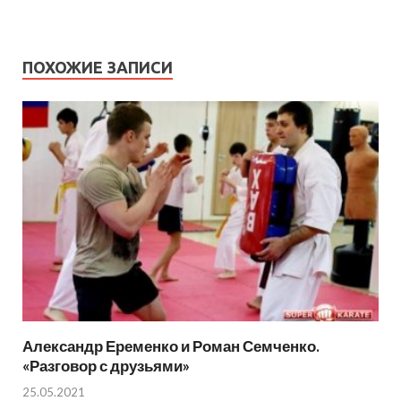
ПОХОЖИЕ ЗАПИСИ
Александр Еременко и Роман Семченко.
«Разговор с друзьями»
25.05.2021