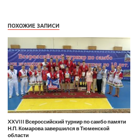
ПОХОЖИЕ ЗАПИСИ
XXVIII Всероссийский турнир по самбо памяти
Н.П. Комарова завершился в Тюменской
области