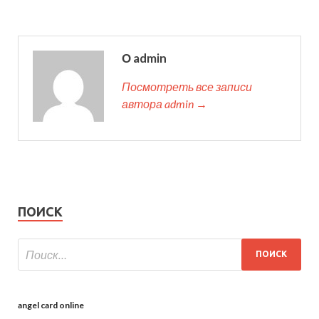
О admin
Посмотреть все записи
автора admin →
ПОИСК
angel card online