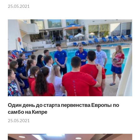
25.05.2021
Один день до старта первенства Европы по
самбо на Кипре
25.05.2021