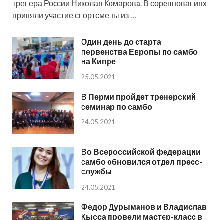
тренера России Николая Комарова. В соревнованиях
приняли участие спортсмены из …
Один день до старта
первенства Европы по самбо
на Кипре
25.05.2021
В Перми пройдет тренерский
семинар по самбо
24.05.2021
Во Всероссийской федерации
самбо обновился отдел пресс-
службы
24.05.2021
Федор Дурыманов и Владислав
Кысса провели мастер-класс в