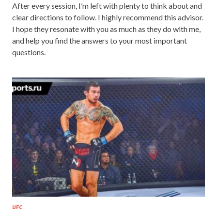
After every session, I’m left with plenty to think about and
clear directions to follow. I highly recommend this advisor.
I hope they resonate with you as much as they do with me,
and help you find the answers to your most important
questions.
UFC