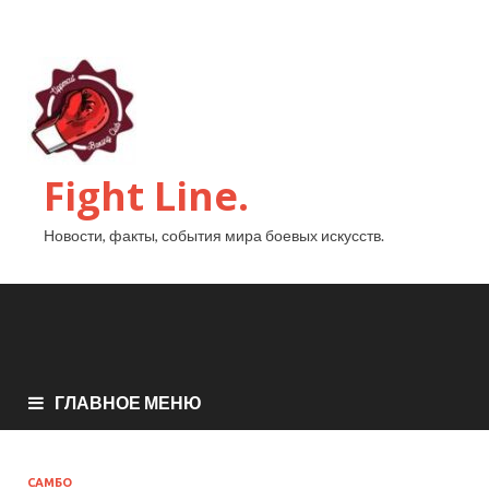
Fight Line.
Новости, факты, события мира боевых искусств.
ГЛАВНОЕ МЕНЮ
САМБО