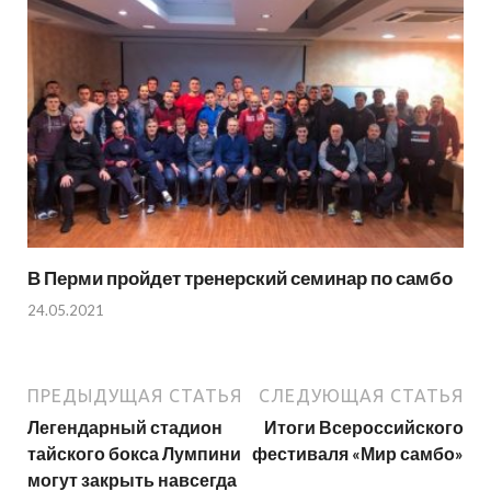
В Перми пройдет тренерский семинар по самбо
24.05.2021
ПРЕДЫДУЩАЯ СТАТЬЯ
СЛЕДУЮЩАЯ СТАТЬЯ
Легендарный стадион
Итоги Всероссийского
тайского бокса Лумпини
фестиваля «Мир самбо»
могут закрыть навсегда