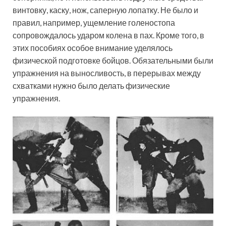
винтовку, каску, нож, саперную лопатку. Не было и
правил, например, ущемление голеностопа
сопровождалось ударом колена в пах. Кроме того, в
этих пособиях особое внимание уделялось
физической подготовке бойцов. Обязательными были
упражнения на выносливость, в перерывах между
схватками нужно было делать физические
упражнения.