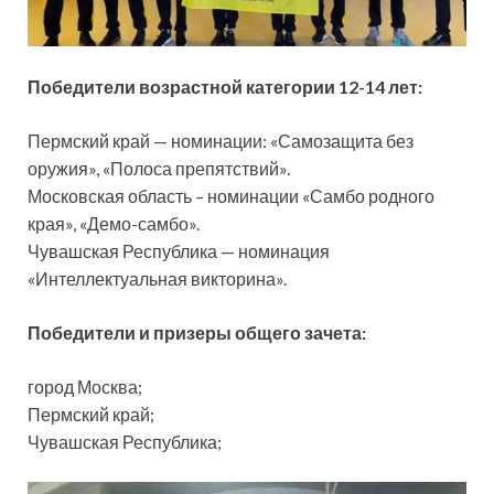
Победители возрастной категории 12-14 лет:
⠀
Пермский край — номинации: «Самозащита без
оружия», «Полоса препятствий».
Московская область – номинации «Самбо родного
края», «Демо-самбо».
Чувашская Республика — номинация
«Интеллектуальная викторина».
Победители и призеры общего зачета:
город Москва;
Пермский край;
Чувашская Республика;