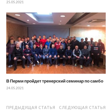
25.05.2021
В Перми пройдет тренерский семинар по самбо
24.05.2021
ПРЕДЫДУЩАЯ СТАТЬЯ
СЛЕДУЮЩАЯ СТАТЬЯ