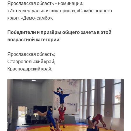
Ярославская область – номинации:
«Интеллектуальная викторина», «Самбо родного
края», «Демо-самбо».
Победители и призёры общего зачета в этой
возрастной категории:
Ярославская область;
Ставропольский край;
Краснодарский край.