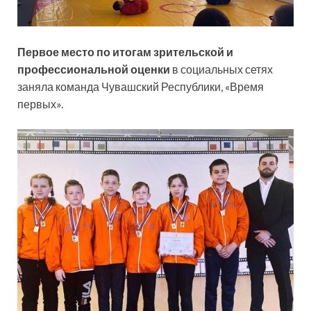
Первое место по итогам зрительской и
профессиональной оценки
в социальных сетях
заняла команда Чувашский Республики, «Время
первых».