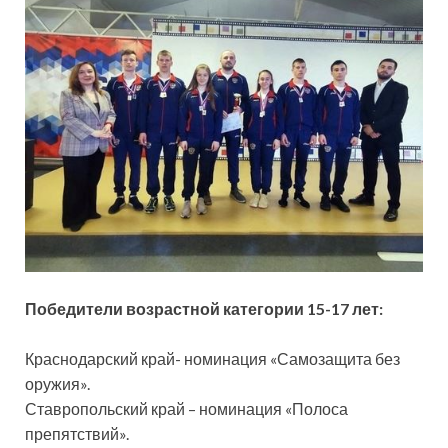
Победители возрастной категории 15-17 лет:
Краснодарский край- номинация «Самозащита без
оружия».
Ставропольский край – номинация «Полоса
препятствий».