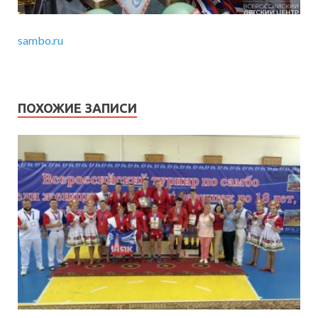
sambo.ru
ПОХОЖИЕ ЗАПИСИ