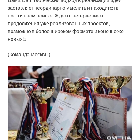
заставляет неординарно мыслить и находится в
постоянном поиске. Ждём с нетерпением
продолжения уже реализованных проектов,
возможно в более широком формате и конечно же
новых!»
(Команда Москвы)