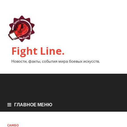
Fight Line.
Новости, факты, события мира боевых искусств.
ГЛАВНОЕ МЕНЮ
САМБО