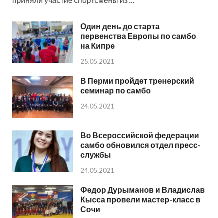
Один день до старта
первенства Европы по самбо
на Кипре
25.05.2021
В Перми пройдет тренерский
семинар по самбо
24.05.2021
Во Всероссийской федерации
самбо обновился отдел пресс-
службы
24.05.2021
Федор Дурыманов и Владислав
Кысса провели мастер-класс в
Сочи