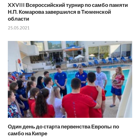
XXVIII Всероссийский турнир по самбо памяти
Н.П. Комарова завершился в Тюменской
области
25.05.2021
Один день до старта первенства Европы по
самбо на Кипре