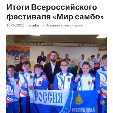
Итоги Всероссийского
фестиваля «Мир самбо»
10.05.2021
-
от
admin
-
Оставьте комментарий