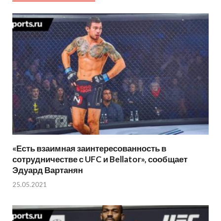
«Есть взаимная заинтересованность в
сотрудничестве с UFC и Bellator», сообщает
Эдуард Вартанян
25.05.2021