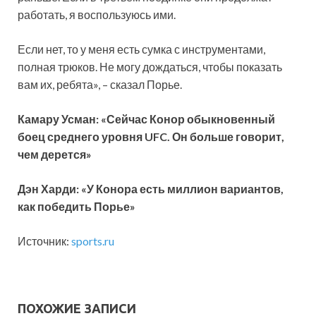
работать, я воспользуюсь ими.
Если нет, то у меня есть сумка с инструментами,
полная трюков. Не могу дождаться, чтобы показать
вам их, ребята», – сказал Порье.
Камару Усман: «Сейчас Конор обыкновенный
боец среднего уровня UFC. Он больше говорит,
чем дерется»
Дэн Харди: «У Конора есть миллион вариантов,
как победить Порье»
Источник:
sports.ru
ПОХОЖИЕ ЗАПИСИ