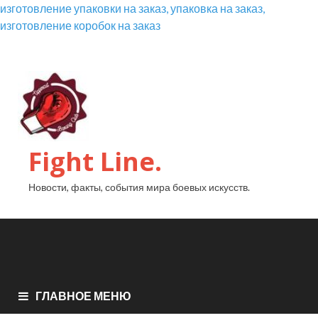
изготовление упаковки на заказ, упаковка на заказ,
изготовление коробок на заказ
Fight Line.
Новости, факты, события мира боевых искусств.
ГЛАВНОЕ МЕНЮ