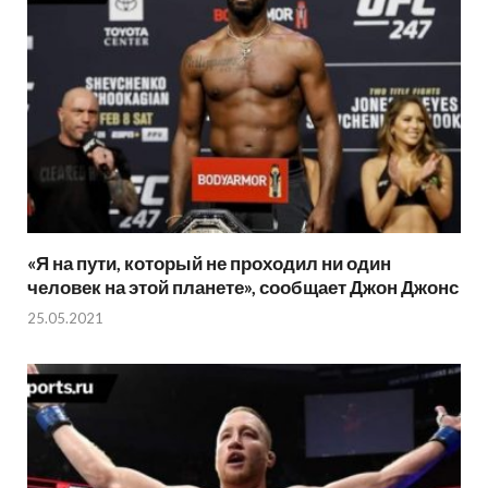
«Я на пути, который не проходил ни один
человек на этой планете», сообщает Джон Джонс
25.05.2021