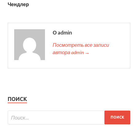
Чендлер
О admin
Посмотреть все записи
автора admin →
ПОИСК