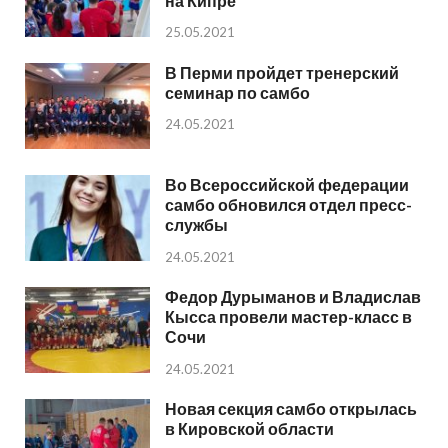
на Кипре
25.05.2021
В Перми пройдет тренерский
семинар по самбо
24.05.2021
Во Всероссийской федерации
самбо обновился отдел пресс-
службы
24.05.2021
Федор Дурыманов и Владислав
Кысса провели мастер-класс в
Сочи
24.05.2021
Новая секция самбо открылась
в Кировской области