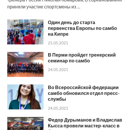
приняли участие спортсмены из …
Один день до старта
первенства Европы по самбо
на Кипре
25.05.2021
В Перми пройдет тренерский
семинар по самбо
24.05.2021
Во Всероссийской федерации
самбо обновился отдел пресс-
службы
24.05.2021
Федор Дурыманов и Владислав
Кысса провели мастер-класс в