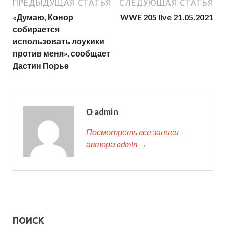
ПРЕДЫДУЩАЯ СТАТЬЯ
СЛЕДУЮЩАЯ СТАТЬЯ
«Думаю, Конор
WWE 205 live 21.05.2021
собирается
использовать лоукики
против меня», сообщает
Дастин Порье
О admin
Посмотреть все записи
автора admin →
ПОИСК