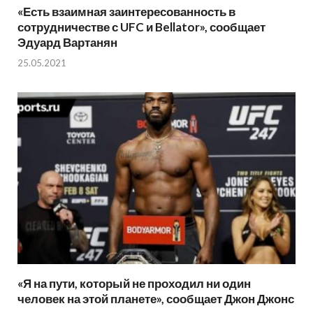
«Есть взаимная заинтересованность в
сотрудничестве с UFC и Bellator», сообщает
Эдуард Вартанян
25.05.2021
«Я на пути, который не проходил ни один
человек на этой планете», сообщает Джон Джонс