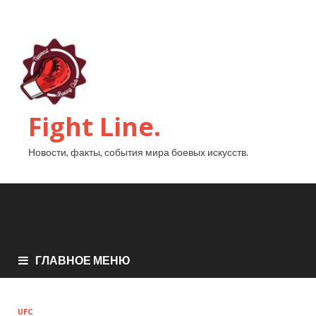
Fight Line.
Новости, факты, события мира боевых искусств.
ГЛАВНОЕ МЕНЮ
UFC