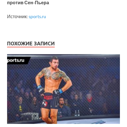
против Сен-Пьера
Источник:
sports.ru
ПОХОЖИЕ ЗАПИСИ