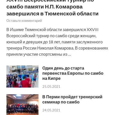
самбо памяти Н.П. Комарова
завершился в Тюменской области
Оставьте комментарий
В Ишиме Тюменской области завершился XXVIII
Всероссийский турнир по самбо среди женщин,
юношей и девушек до 18 лет, памяти заслуженного
тренера России Николая Комарова. В соревнованиях
приняли участие спортсмены из …
Один день до старта
первенства Европы по самбо
на Кипре
25.05.2021
В Перми пройдет тренерский
семинар по самбо
24.05.2021