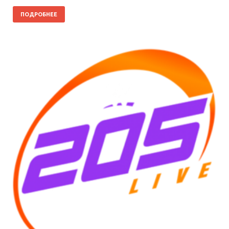
ПОДРОБНЕЕ