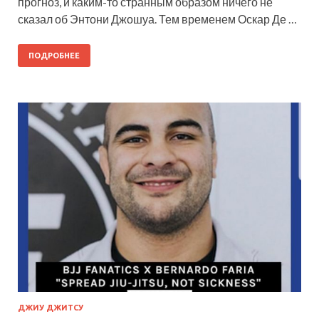
прогноз, и каким-то странным образом ничего не
сказал об Энтони Джошуа. Тем временем Оскар Де …
ПОДРОБНЕЕ
ДЖИУ ДЖИТСУ