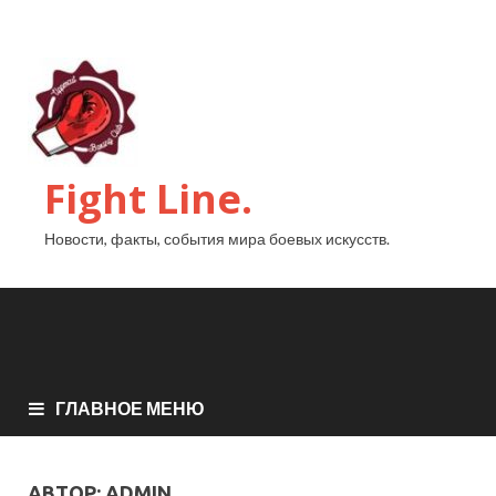
Fight Line.
Новости, факты, события мира боевых искусств.
ГЛАВНОЕ МЕНЮ
АВТОР:
ADMIN