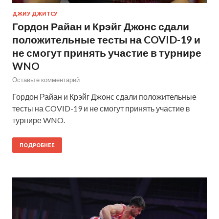
ДЖИУ ДЖИТСУ
Гордон Райан и Крэйг Джонс сдали
положительные тесты на COVID-19 и
не смогут принять участие в турнире
WNO
Оставьте комментарий
Гордон Райан и Крэйг Джонс сдали положительные
тесты на COVID-19 и не смогут принять участие в
турнире WNO.
ПОДРОБНЕЕ