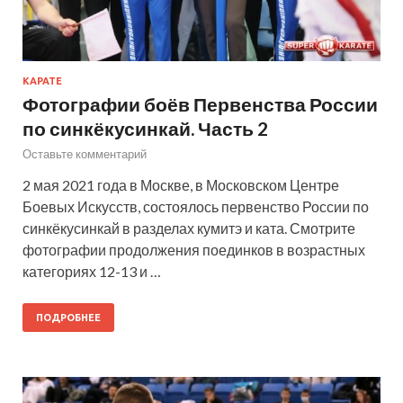
КАРАТЕ
Фотографии боёв Первенства России
по синкёкусинкай. Часть 2
Оставьте комментарий
2 мая 2021 года в Москве, в Московском Центре
Боевых Искусств, состоялось первенство России по
синкёкусинкай в разделах кумитэ и ката. Смотрите
фотографии продолжения поединков в возрастных
категориях 12-13 и …
ПОДРОБНЕЕ