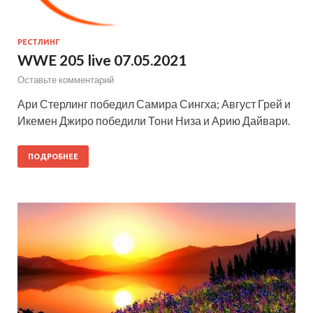
РЕСТЛИНГ
WWE 205 live 07.05.2021
Оставьте комментарий
Ари Стерлинг победил Самира Сингха; Август Грей и
Икемен Джиро победили Тони Низа и Арию Дайвари.
ПОДРОБНЕЕ