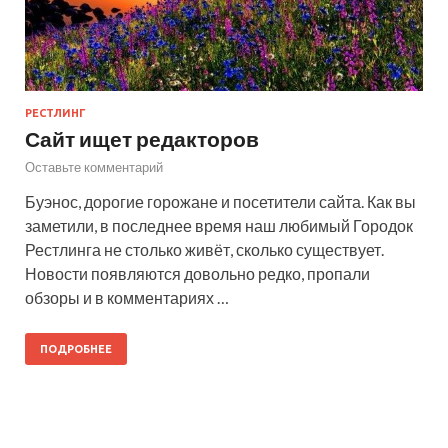
РЕСТЛИНГ
Сайт ищет редакторов
Оставьте комментарий
Буэнос, дорогие горожане и посетители сайта. Как вы
заметили, в последнее время наш любимый Городок
Рестлинга не столько живёт, сколько существует.
Новости появляются довольно редко, пропали
обзоры и в комментариях …
ПОДРОБНЕЕ