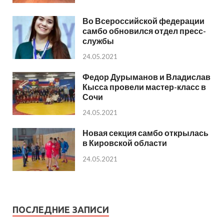
Во Всероссийской федерации
самбо обновился отдел пресс-
службы
24.05.2021
Федор Дурыманов и Владислав
Кысса провели мастер-класс в
Сочи
24.05.2021
Новая секция самбо открылась
в Кировской области
24.05.2021
ПОСЛЕДНИЕ ЗАПИСИ