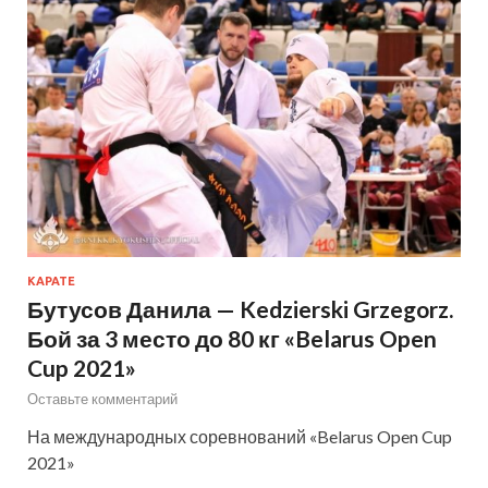
КАРАТЕ
Бутусов Данила — Kedzierski Grzegorz.
Бой за 3 место до 80 кг «Belarus Open
Cup 2021»
Оставьте комментарий
На международных соревнований «Belarus Open Cup
2021»