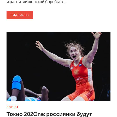
и развитии женской борьбы в …
ПОДРОБНЕЕ
БОРЬБА
Токио 202One: россиянки будут