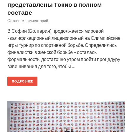
представлены Токио в полном
составе
Оставьте комментарий
В Софии (Болгария) продолжается мировой
квалификационный лицензионный на Олимпийские
игры турнир по спортивной борьбе. Определились
финалистки в женской борьбе – осталась
формальность, достаточно утром пройти процедуру
взвешивания для того, чтобы …
ПОДРОБНЕЕ