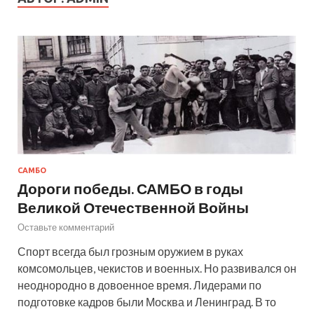
САМБО
Дороги победы. САМБО в годы
Великой Отечественной Войны
Оставьте комментарий
Спорт всегда был грозным оружием в руках
комсомольцев, чекистов и военных. Но развивался он
неоднородно в довоенное время. Лидерами по
подготовке кадров были Москва и Ленинград. В то