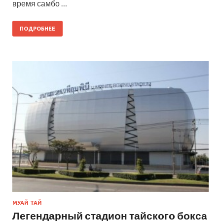
время самбо …
ПОДРОБНЕЕ
МУАЙ ТАЙ
Легендарный стадион тайского бокса