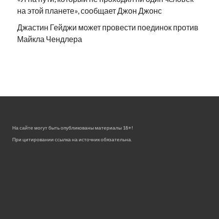
на этой планете», сообщает Джон Джонс
Джастин Гейджи может провести поединок против
Майкла Чендлера
На сайте могут быть опубликованы материалы 18+!
При цитировании ссылка на источник обязательна.