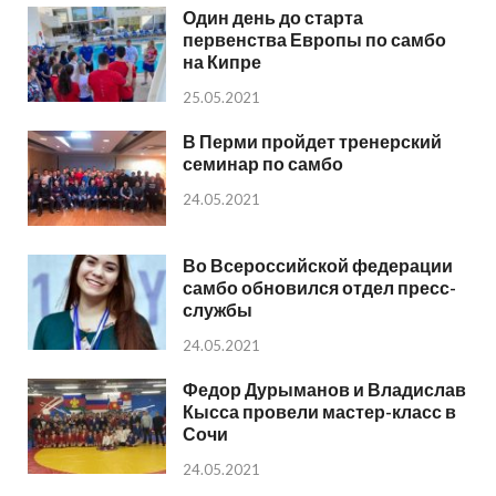
Один день до старта
первенства Европы по самбо
на Кипре
25.05.2021
В Перми пройдет тренерский
семинар по самбо
24.05.2021
Во Всероссийской федерации
самбо обновился отдел пресс-
службы
24.05.2021
Федор Дурыманов и Владислав
Кысса провели мастер-класс в
Сочи
24.05.2021