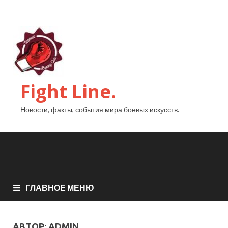
Fight Line.
Новости, факты, события мира боевых искусств.
ГЛАВНОЕ МЕНЮ
АВТОР:
ADMIN