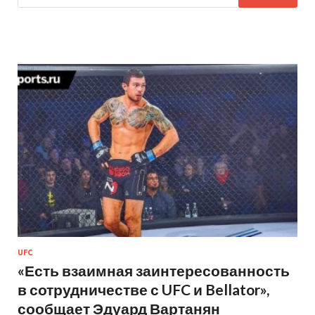
UFC
«Есть взаимная заинтересованность
в сотрудничестве с UFC и Bellator»,
сообщает Эдуард Вартанян