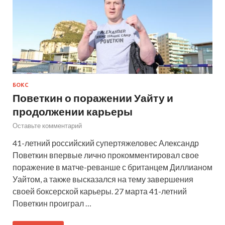
БОКС
Поветкин о поражении Уайту и
продолжении карьеры
Оставьте комментарий
41-летний российский супертяжеловес Александр
Поветкин впервые лично прокомментировал свое
поражение в матче-реванше с британцем Диллианом
Уайтом, а также высказался на тему завершения
своей боксерской карьеры. 27 марта 41-летний
Поветкин проиграл …