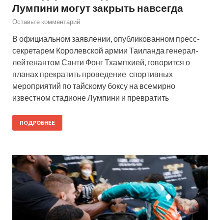
Лумпини могут закрыть навсегда
Оставьте комментарий
В официальном заявлении, опубликованном пресс-
секретарем Королевской армии Таиланда генерал-
лейтенантом Санти Фонг Тхампхией, говорится о
планах прекратить проведение спортивных
мероприятий по тайскому боксу на всемирно
известном стадионе Лумпини и превратить
ПОДРОБНЕЕ