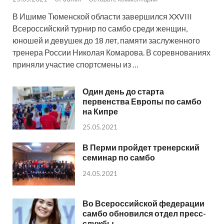
В Ишиме Тюменской области завершился XXVIII
Всероссийский турнир по самбо среди женщин,
юношей и девушек до 18 лет, памяти заслуженного
тренера России Николая Комарова. В соревнованиях
приняли участие спортсмены из …
Один день до старта
первенства Европы по самбо
на Кипре
25.05.2021
В Перми пройдет тренерский
семинар по самбо
24.05.2021
Во Всероссийской федерации
самбо обновился отдел пресс-
службы