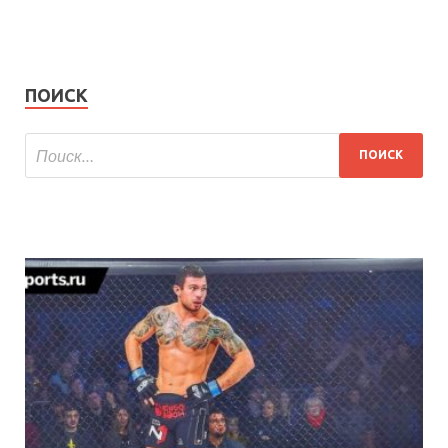
ПОИСК