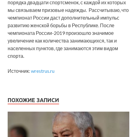
порядка двадцати спортсменок, с каждой их которых
мы связываем призовые надежды. Рассчитываю, что
чемпионат России даст дополнительный импульс
развитию женской борьбы в Республике. После
чемпионата России-2019 произошло значимое
увеличение как количества занимающихся, так и
населенных пунктов, где занимаются этим видом
спорта.
Источник:
wrestrus.ru
ПОХОЖИЕ ЗАПИСИ