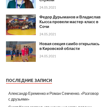
24.05.2021
Федор Дурыманов и Владислав
Кысса провели мастер-класс в
Сочи
24.05.2021
Новая секция самбо открылась
в Кировской области
24.05.2021
ПОСЛЕДНИЕ ЗАПИСИ
Александр Еременко и Роман Семченко. «Разговор
с друзьями»