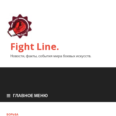
Fight Line.
Новости, факты, события мира боевых искусств.
ГЛАВНОЕ МЕНЮ
БОРЬБА