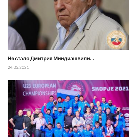
Не стало Дмитрия Миндиашвили…
24.05.2021