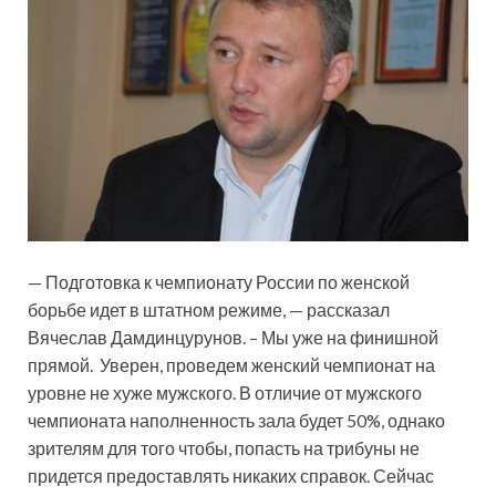
— Подготовка к чемпионату России по
женской
борьбе идет в штатном режиме, — рассказал
Вячеслав Дамдинцурунов. – Мы уже на финишной
прямой. Уверен, проведем женский чемпионат на
уровне не хуже мужского. В отличие от мужского
чемпионата наполненность зала будет 50%, однако
зрителям для того чтобы, попасть на трибуны не
придется предоставлять никаких справок. Сейчас