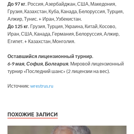
До 97 кг.
Россия, Азербайджан, США, Македония,
Грузия, Казахстан, Куба, Канада, Белоруссия, Турция,
Алжир, Тунис. + Иран, Узбекистан.
До 125 кг.
Грузия, Турция, Украина, Китай, Косово,
Иран, США, Канада, Германия, Белоруссия, Алжир,
Египет. + Казахстан, Монголия.
Оставшийся лицензионный турнир.
6-9 мая, София, Болгария.
Мировой лицензионный
турнир «Последний шанс» (2 лицензии на вес).
Источник:
wrestrus.ru
ПОХОЖИЕ ЗАПИСИ