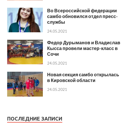
Во Всероссийской федерации
самбо обновился отдел пресс-
службы
24.05.2021
Федор Дурыманов и Владислав
Кысса провели мастер-класс в
Сочи
24.05.2021
Новая секция самбо открылась
в Кировской области
24.05.2021
ПОСЛЕДНИЕ ЗАПИСИ