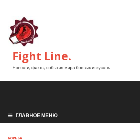
Fight Line.
Новости, факты, события мира боевых искусств.
ГЛАВНОЕ МЕНЮ
БОРЬБА