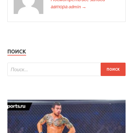
автора admin →
ПОИСК