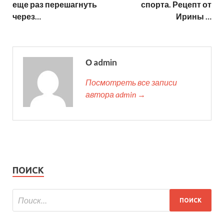
еще раз перешагнуть
спорта. Рецепт от
через…
Ирины …
О admin
Посмотреть все записи
автора admin →
ПОИСК