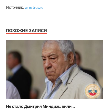
Источник:
wrestrus.ru
ПОХОЖИЕ ЗАПИСИ
Не стало Дмитрия Миндиашвили…