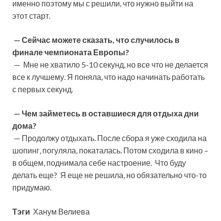
именно поэтому мы с решили, что нужно выйти на
этот старт.
— Сейчас можете сказать, что случилось в
финале чемпионата Европы?
— Мне не хватило 5-10 секунд, но все что не делается
все к лучшему. Я поняла, что надо начинать работать
с первых секунд.
— Чем займетесь в оставшиеся для отдыха дни
дома?
— Продолжу отдыхать. После сбора я уже сходила на
шопинг, погуляла, покаталась. Потом сходила в кино –
в общем, поднимала себе настроение. Что буду
делать еще? Я еще не решила, но обязательно что-то
придумаю.
Тэги
Ханум Велиева