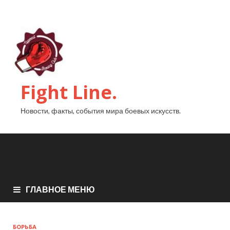
Fight Line.
Новости, факты, события мира боевых искусств.
ГЛАВНОЕ МЕНЮ
БОРЬБА