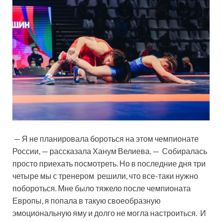
— Я не планировала бороться
на этом чемпионате
России, — рассказала Ханум Велиева. — Собиралась
просто приехать посмотреть. Но в последние дня три
четыре мы с тренером решили, что все-таки нужно
побороться. Мне было тяжело после чемпионата
Европы, я попала в такую своеобразную
эмоциональную яму и долго не могла настроиться. И